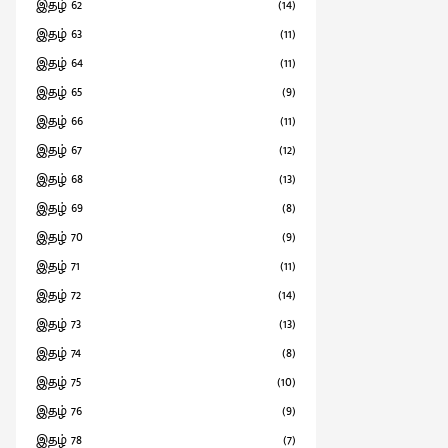
இதழ் 62
(14)
இதழ் 63
(11)
இதழ் 64
(11)
இதழ் 65
(9)
இதழ் 66
(11)
இதழ் 67
(12)
இதழ் 68
(13)
இதழ் 69
(8)
இதழ் 70
(9)
இதழ் 71
(11)
இதழ் 72
(14)
இதழ் 73
(13)
இதழ் 74
(8)
இதழ் 75
(10)
இதழ் 76
(9)
இதழ் 78
(7)