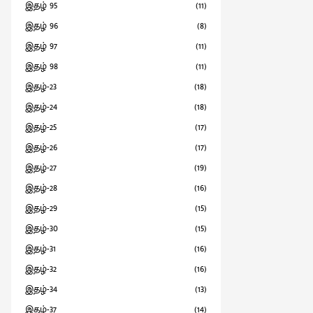
இதழ் 95
(11)
இதழ் 96
(8)
இதழ் 97
(11)
இதழ் 98
(11)
இதழ்-23
(18)
இதழ்-24
(18)
இதழ்-25
(17)
இதழ்-26
(17)
இதழ்-27
(19)
இதழ்-28
(16)
இதழ்-29
(15)
இதழ்-30
(15)
இதழ்-31
(16)
இதழ்-32
(16)
இதழ்-34
(13)
இதழ்-37
(14)