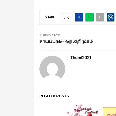
SHARE
0
PREVIOUS POST
தாய்ப்பால் – ஒரு அறிமுகம்
Thumi2021
RELATED POSTS