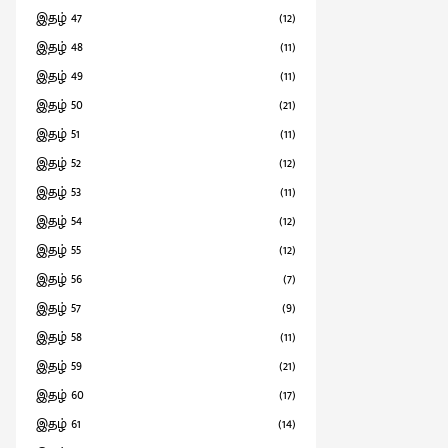
இதழ் 47
(12)
இதழ் 48
(11)
இதழ் 49
(11)
இதழ் 50
(21)
இதழ் 51
(11)
இதழ் 52
(12)
இதழ் 53
(11)
இதழ் 54
(12)
இதழ் 55
(12)
இதழ் 56
(7)
இதழ் 57
(9)
இதழ் 58
(11)
இதழ் 59
(21)
இதழ் 60
(17)
இதழ் 61
(14)