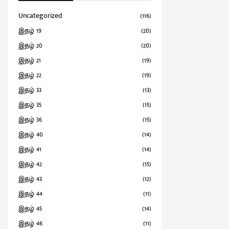
Uncategorized
(116)
இதழ் 19
(20)
இதழ் 20
(20)
இதழ் 21
(19)
இதழ் 22
(19)
இதழ் 33
(13)
இதழ் 35
(15)
இதழ் 36
(15)
இதழ் 40
(14)
இதழ் 41
(14)
இதழ் 42
(15)
இதழ் 43
(12)
இதழ் 44
(11)
இதழ் 45
(14)
இதழ் 46
(11)