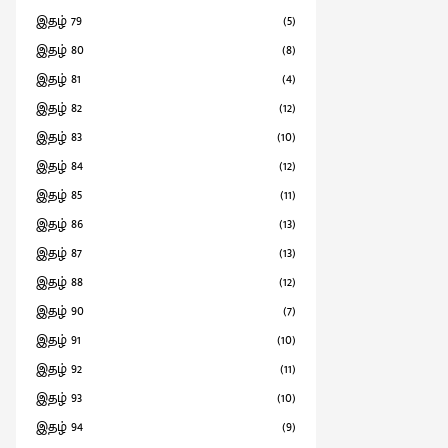
இதழ் 79
(5)
இதழ் 80
(8)
இதழ் 81
(4)
இதழ் 82
(12)
இதழ் 83
(10)
இதழ் 84
(12)
இதழ் 85
(11)
இதழ் 86
(13)
இதழ் 87
(13)
இதழ் 88
(12)
இதழ் 90
(7)
இதழ் 91
(10)
இதழ் 92
(11)
இதழ் 93
(10)
இதழ் 94
(9)