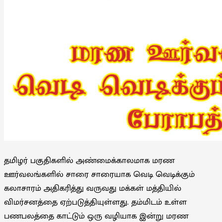
தமிழர் பகுதிகளில் அண்மைக்காலமாக மரண
ஊர்வலங்களில் சாரை சாரையாக வெடி வெடிக்கும்
கலாசாரம் அதிகரித்து வருவது மக்கள் மத்தியில்
விமர்சனத்தை ஏற்படுத்தியுள்ளது. தம்மிடம் உள்ள
பணபலத்தை காட்டும் ஒரு வழியாக இன்று மரண