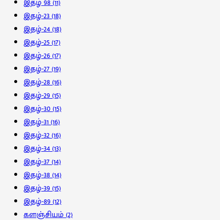
இதழ் 98
(11)
இதழ்-23
(18)
இதழ்-24
(18)
இதழ்-25
(17)
இதழ்-26
(17)
இதழ்-27
(19)
இதழ்-28
(16)
இதழ்-29
(15)
இதழ்-30
(15)
இதழ்-31
(16)
இதழ்-32
(16)
இதழ்-34
(13)
இதழ்-37
(14)
இதழ்-38
(14)
இதழ்-39
(15)
இதழ்-89
(12)
களஞ்சியம்
(2)