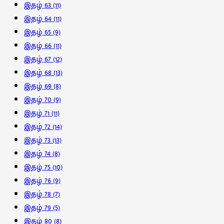
இதழ் 63
(11)
இதழ் 64
(11)
இதழ் 65
(9)
இதழ் 66
(11)
இதழ் 67
(12)
இதழ் 68
(13)
இதழ் 69
(8)
இதழ் 70
(9)
இதழ் 71
(11)
இதழ் 72
(14)
இதழ் 73
(13)
இதழ் 74
(8)
இதழ் 75
(10)
இதழ் 76
(9)
இதழ் 78
(7)
இதழ் 79
(5)
இதழ் 80
(8)