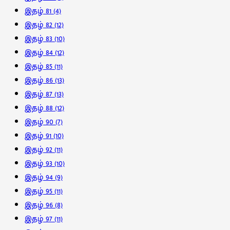
இதழ் 81
(4)
இதழ் 82
(12)
இதழ் 83
(10)
இதழ் 84
(12)
இதழ் 85
(11)
இதழ் 86
(13)
இதழ் 87
(13)
இதழ் 88
(12)
இதழ் 90
(7)
இதழ் 91
(10)
இதழ் 92
(11)
இதழ் 93
(10)
இதழ் 94
(9)
இதழ் 95
(11)
இதழ் 96
(8)
இதழ் 97
(11)