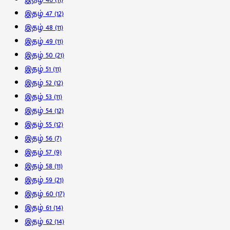
இதழ் 47
(12)
இதழ் 48
(11)
இதழ் 49
(11)
இதழ் 50
(21)
இதழ் 51
(11)
இதழ் 52
(12)
இதழ் 53
(11)
இதழ் 54
(12)
இதழ் 55
(12)
இதழ் 56
(7)
இதழ் 57
(9)
இதழ் 58
(11)
இதழ் 59
(21)
இதழ் 60
(17)
இதழ் 61
(14)
இதழ் 62
(14)