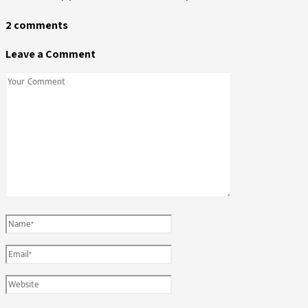
2 comments
Leave a Comment