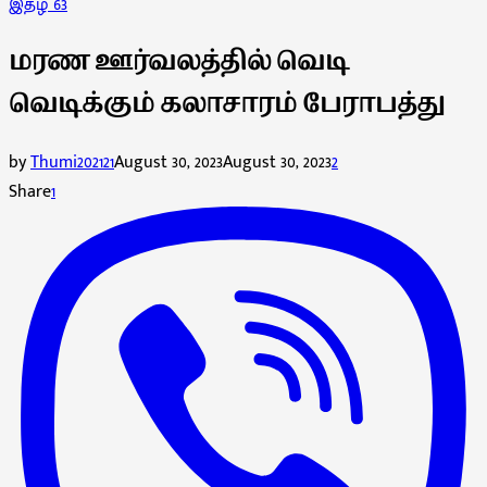
இதழ் 63
மரண ஊர்வலத்தில் வெடி
வெடிக்கும் கலாசாரம் பேராபத்து
by
Thumi202121
August 30, 2023
August 30, 2023
2
Share
1