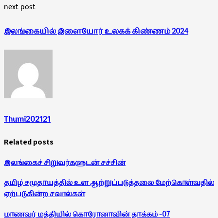
next post
இலங்கையில் இளையோர் உலகக் கிண்ணம் 2024
Thumi202121
Related posts
இலங்கைச் சிறுவர்களுடன் சச்சின்
தமிழ் சமுதாயத்தில் உள ஆற்றுப்படுத்தலை மேற்கொள்வதில்
ஏற்படுகின்ற சவால்கள்
மாணவர் மத்தியில் கொரோனாவின் தாக்கம் -07