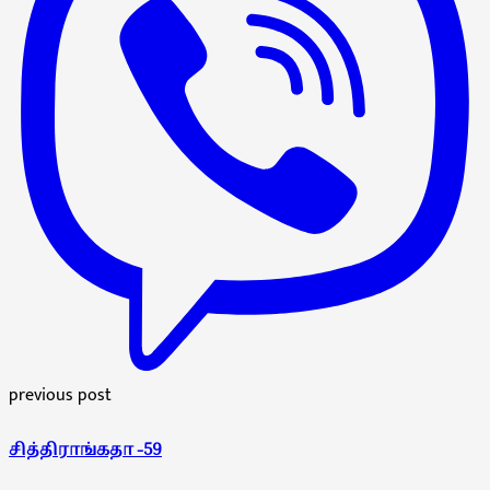
previous post
சித்திராங்கதா -59