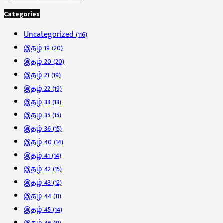
Categories
Uncategorized
(116)
இதழ் 19
(20)
இதழ் 20
(20)
இதழ் 21
(19)
இதழ் 22
(19)
இதழ் 33
(13)
இதழ் 35
(15)
இதழ் 36
(15)
இதழ் 40
(14)
இதழ் 41
(14)
இதழ் 42
(15)
இதழ் 43
(12)
இதழ் 44
(11)
இதழ் 45
(14)
இதழ் 46
(11)