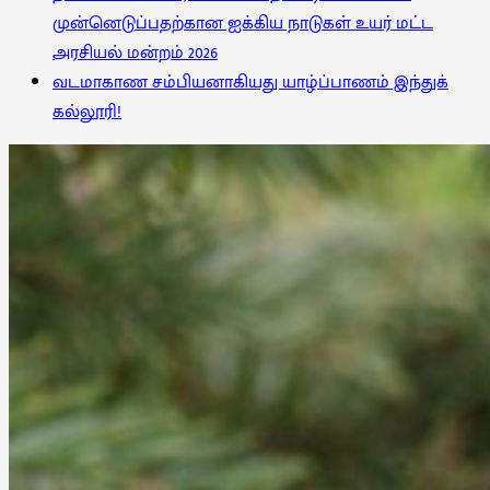
முன்னெடுப்பதற்கான ஐக்கிய நாடுகள் உயர் மட்ட
அரசியல் மன்றம் 2026
வடமாகாண சம்பியனாகியது யாழ்ப்பாணம் இந்துக்
கல்லூரி!