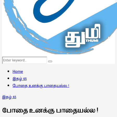
Search
Search
for:
Home
இதழ் 65
போதை உனக்கு பாதையல்ல !
இதழ் 65
போதை உனக்கு பாதையல்ல !