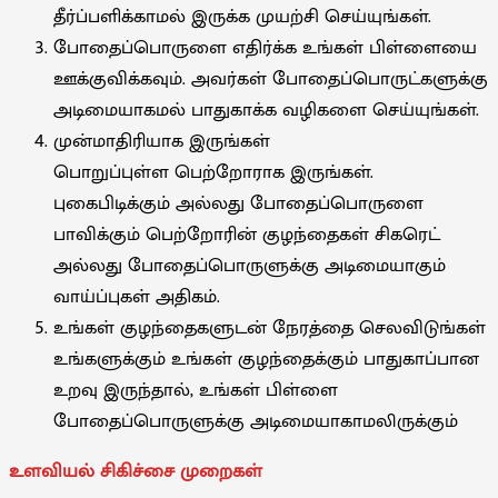
தீர்ப்பளிக்காமல் இருக்க முயற்சி செய்யுங்கள்.
போதைப்பொருளை எதிர்க்க உங்கள் பிள்ளையை
ஊக்குவிக்கவும். அவர்கள் போதைப்பொருட்களுக்கு
அடிமையாகமல் பாதுகாக்க வழிகளை செய்யுங்கள்.
முன்மாதிரியாக இருங்கள்
பொறுப்புள்ள பெற்றோராக இருங்கள்.
புகைபிடிக்கும் அல்லது போதைப்பொருளை
பாவிக்கும் பெற்றோரின் குழந்தைகள் சிகரெட்
அல்லது போதைப்பொருளுக்கு அடிமையாகும்
வாய்ப்புகள் அதிகம்.
உங்கள் குழந்தைகளுடன் நேரத்தை செலவிடுங்கள்
உங்களுக்கும் உங்கள் குழந்தைக்கும் பாதுகாப்பான
உறவு இருந்தால், உங்கள் பிள்ளை
போதைப்பொருளுக்கு அடிமையாகாமலிருக்கும்
உளவியல் சிகிச்சை முறைகள்