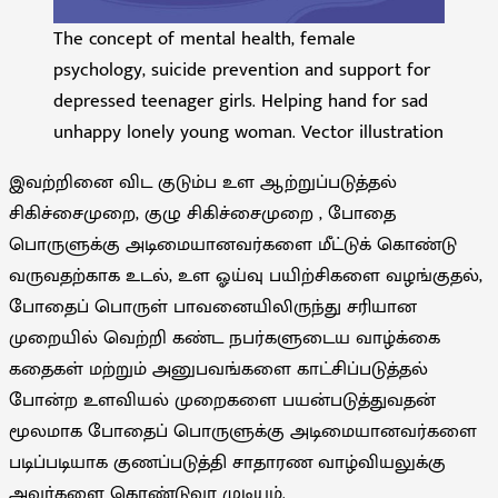
The concept of mental health, female
psychology, suicide prevention and support for
depressed teenager girls. Helping hand for sad
unhappy lonely young woman. Vector illustration
இவற்றினை விட குடும்ப உள ஆற்றுப்படுத்தல்
சிகிச்சைமுறை, குழு சிகிச்சைமுறை , போதை
பொருளுக்கு அடிமையானவர்களை மீட்டுக் கொண்டு
வருவதற்காக உடல், உள ஓய்வு பயிற்சிகளை வழங்குதல்,
போதைப் பொருள் பாவனையிலிருந்து சரியான
முறையில் வெற்றி கண்ட நபர்களுடைய வாழ்க்கை
கதைகள் மற்றும் அனுபவங்களை காட்சிப்படுத்தல்
போன்ற உளவியல் முறைகளை பயன்படுத்துவதன்
மூலமாக போதைப் பொருளுக்கு அடிமையானவர்களை
படிப்படியாக குணப்படுத்தி சாதாரண வாழ்வியலுக்கு
அவர்களை கொண்டுவர முடியும்.