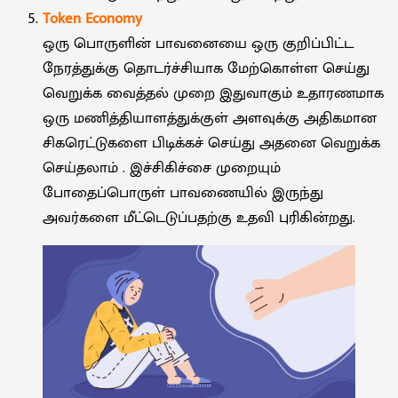
Token Economy
ஒரு பொருளின் பாவனையை ஒரு குறிப்பிட்ட
நேரத்துக்கு தொடர்ச்சியாக மேற்கொள்ள செய்து
வெறுக்க வைத்தல் முறை இதுவாகும் உதாரணமாக
ஒரு மணித்தியாளத்துக்குள் அளவுக்கு அதிகமான
சிகரெட்டுகளை பிடிக்கச் செய்து அதனை வெறுக்க
செய்தலாம் . இச்சிகிச்சை முறையும்
போதைப்பொருள் பாவணையில் இருந்து
அவர்களை மீட்டெடுப்பதற்கு உதவி புரிகின்றது.