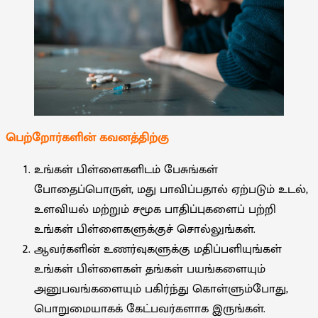
பெற்றோர்களின் கவனத்திற்கு
உங்கள் பிள்ளைகளிடம் பேசுங்கள்
போதைப்பொருள், மது பாவிப்பதால் ஏற்படும் உடல்,
உளவியல் மற்றும் சமூக பாதிப்புகளைப் பற்றி
உங்கள் பிள்ளைகளுக்குச் சொல்லுங்கள்.
ஆவர்களின் உணர்வுகளுக்கு மதிப்பளியுங்கள்
உங்கள் பிள்ளைகள் தங்கள் பயங்களையும்
அனுபவங்களையும் பகிர்ந்து கொள்ளும்போது,
பொறுமையாகக் கேட்பவர்களாக இருங்கள்.