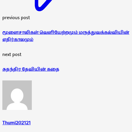
previous post
மூளைசாலிகள் வெளியேற்றமும் மருத்துவக்கல்வியின்
எதிர்காலமும்
next post
சுதந்திர தேவியின் கதை
Thumi202121