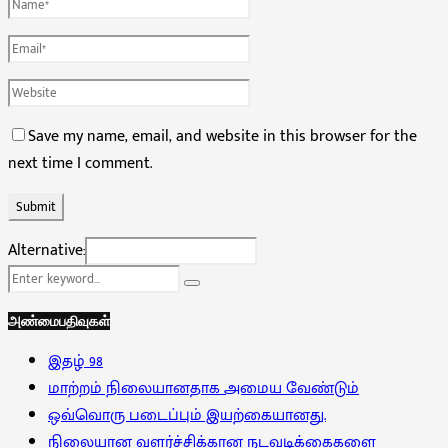
Save my name, email, and website in this browser for the
next time I comment.
Alternative:
Search
Search
for:
அண்மைபதிவுகள்
இதழ் 98
மாற்றம் நிலையானதாக அமைய வேண்டும்
ஒவ்வொரு படைப்பும் இயற்கையானது.
நிலையான வளர்ச்சிக்கான நடவடிக்கைகளை