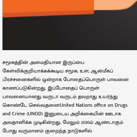
சமூகத்தின் அமைதியான இருப்பை
கேள்விக்குறியாக்கக்கூடிய சமூக, உள, ஆன்மீகப்
பிரச்சனைகளில் ஒன்றாக போதைப்பொருள் பாவனை
காணப்படுகின்றது. இப்போதைப் பொருள்
பாவனையானது வருடா வருடம் தவறாது உயர்ந்து
கொண்டே செல்வதனைUnited Nations office on Drugs
and Crime (UNOD) இனுடைய அறிக்கையின் ஊடாக
அவதானிக்க முடிகின்றது. மேலும் 2030ம் ஆண்டாகும்
போது வருமானம் குறைந்த நாடுகளில்