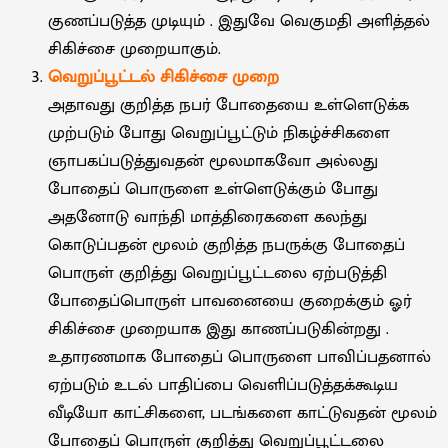
குணப்படுத்த முடியும் . இதுவே வெகுமதி அளித்தல்
சிகிச்சை முறையாகும்.
வெறுப்பூட்டல் சிகிச்சை முறை
அதாவது குறித்த நபர் போதையை உள்ளெடுக்க
முற்படும் போது வெறுப்பூட்டும் நிகழ்ச்சிகளை
ஞாபகப்படுத்துவதன் மூலமாகவோ அல்லது
போதைப் பொருளை உள்ளெடுக்கும் போது
அதனோடு வாந்தி மாத்திரைகளை கலந்து
கொடுப்பதன் மூலம் குறித்த நபருக்கு போதைப்
பொருள் குறித்து வெறுப்பூட்டலை ஏற்படுத்தி
போதைப்பொருள் பாவனையை குறைக்கும் ஓர்
சிகிச்சை முறையாக இது காணப்படுகின்றது .
உதாரணமாக போதைப் பொருளை பாவிப்பதனால்
ஏற்படும் உடல் பாதிப்பை வெளிப்படுத்தக்கூடிய
வீடியோ காட்சிகளை, படங்களை காட்டுவதன் மூலம்
போதைப் பொருள் குறித்து வெறுப்பூட்டலை