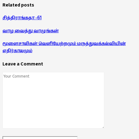
Related posts
சித்திராங்கதா -61
வாழ வைத்து வாழுங்கள்
மூளைசாலிகள் வெளியேற்றமும் மருத்துவக்கல்வியின்
எதிர்காலமும்
Leave a Comment