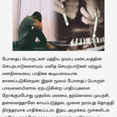
போதைப் பொருட்கள் மத்திய நரம்பு மண்டலத்தின்
செயற்பாடுகளையும், மனித செயற்பாடுகள் மற்றும்
மனநிலையை பாதிக்க கூடியவையாக
காணப்படுகின்றன. இதன் மூலம் போதைப் பொருள்
பாவனையினால் ஏற்படுகின்ற பாதிப்புகளை
நோக்கும்போது முதலில் மரணம், தற்கொலை முயற்சி,
தன்னைத்தானே காயப்படுத்தல், மூளை நரம்புத் தொகுதி
நிரந்தரமாக பாதிக்கப்படல், இதய அமுக்கம், மூச்சுவிடல்