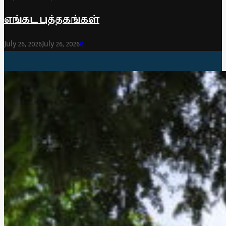
எங்கட புத்தகங்கள்
July 26, 2026
July 26, 2026
0