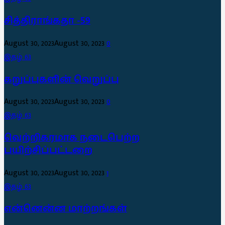
சித்திராங்கதா -59
August 30, 2023
August 30, 2023
0
இதழ் 63
கறுப்புகளின் வெறுப்பு
August 30, 2023
August 30, 2023
0
இதழ் 63
வெற்றிகரமாக நடைபெற்ற
பயிற்சிப்பட்டறை
August 30, 2023
August 30, 2023
1
இதழ் 63
என்னென்ன மாற்றங்கள்