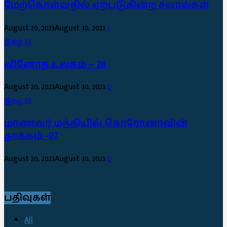
மேற்கொள்வதில் ஏற்படுகின்ற சவால்கள்
August 20, 2023
August 30, 2023
1
இதழ் 63
வினோத உலகம் – 28
August 20, 2023
August 30, 2023
0
இதழ் 63
மாணவர் மத்தியில் கொரோனாவின்
தாக்கம் -07
August 20, 2023
August 30, 2023
0
பதிவுகள்
All