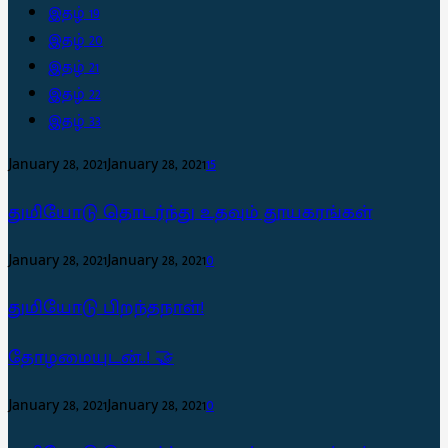
இதழ் 19
இதழ் 20
இதழ் 21
இதழ் 22
இதழ் 33
January 28, 2021
January 28, 2021
15
துமியோடு தொடர்ந்து உதவும் தூயகரங்கள்
January 28, 2021
January 28, 2021
0
துமியோடு பிறந்தநாள்!
தோழமையுடன்..! 🤝
January 28, 2021
January 28, 2021
0