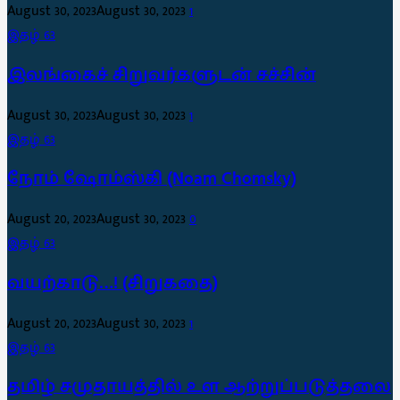
August 30, 2023
August 30, 2023
1
இதழ் 63
இலங்கைச் சிறுவர்களுடன் சச்சின்
August 30, 2023
August 30, 2023
1
இதழ் 63
நோம் ஷோம்ஸ்கி (Noam Chomsky)
August 20, 2023
August 30, 2023
0
இதழ் 63
வயற்காடு…! (சிறுகதை)
August 20, 2023
August 30, 2023
1
இதழ் 63
தமிழ் சமுதாயத்தில் உள ஆற்றுப்படுத்தலை