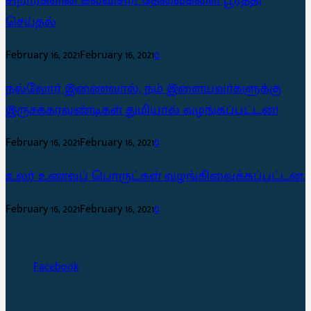
சிறார்களின் கல்விசார் தேவைகளை பூர்த்தி
செய்தல்
February 16, 2021
February 16, 2021
0
நல்லோர் இணைவால், நம் இளையவர்களுக்கு
இருசக்கரவண்டிகள் துமியால் வழங்கப்பட்டன!
February 16, 2021
February 16, 2021
0
உலர் உணவுப் பொருட்கள் வழங்கிவைக்கப்பட்டன.
February 16, 2021
February 16, 2021
0
Facebook