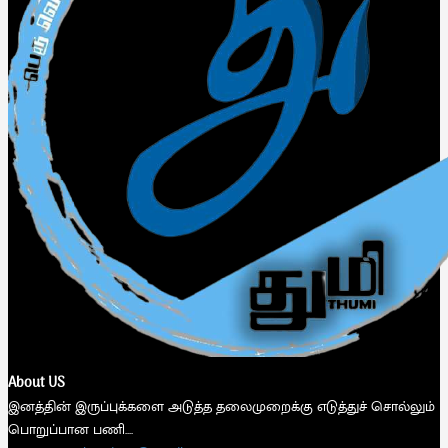
About US
இனத்தின் இருப்புக்களை அடுத்த தலைமுறைக்கு எடுத்துச் சொல்லும்
பொறுப்பான பணி....